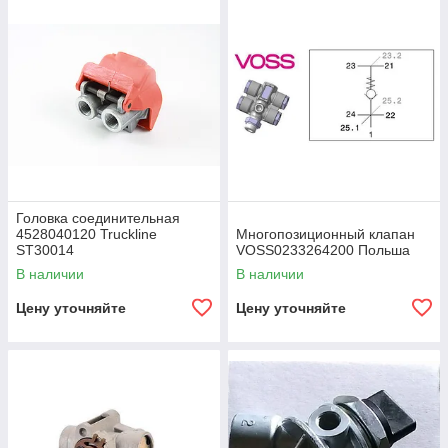
Головка соединительная
4528040120 Truckline
Многопозиционный клапан
ST30014
VOSS0233264200 Польша
В наличии
В наличии
Цену уточняйте
Цену уточняйте