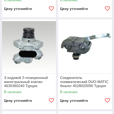
В наличии
В наличии
Цену уточняйте
Цену уточняйте
3-ходовой 2-позиционный
Соединитель
магистральный клапан
пневматический DUO-MATIC
4630360240 Турция
Аналог 4528020090 Турция
В наличии
В наличии
Цену уточняйте
Цену уточняйте