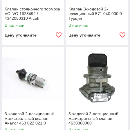
Клапан стояночного тормоза
Клапан 3-ходовой 2-
VOLVO 1628492 /
позиционный 571 040 000 0
4342050310 Arcek
Турция
В наличии
В наличии
Цену уточняйте
Цену уточняйте
3-ходовой 2-позиционный
3-ходовой 2-позиционный
магистральный клапан
магистральный клапан
Аналог 463 022 021 0
4630360000