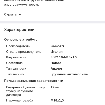
энергоаккумулятором.
Скрыть
Характеристики
Основные атрибуты
Производитель
Camozzi
Страна производитель
Италия
Код запчасти
9502 10-M16x1.5
Состояние
Новое
Тип запчасти
Аналог
Тип техники
Грузовой автомобиль
Пользовательские характеристики
Внутренний диаметр/под
12мм
трубку наружного
диаметра
Наружная резьба
М16х1,5