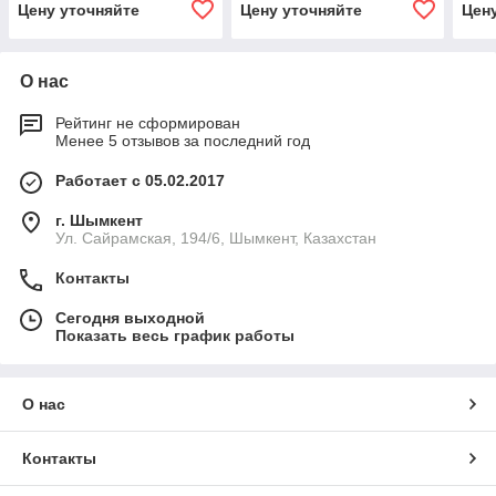
Цену уточняйте
Цену уточняйте
Цен
О нас
Рейтинг не сформирован
Менее 5 отзывов за последний год
Работает с 05.02.2017
г. Шымкент
Ул. Сайрамская, 194/6, Шымкент, Казахстан
Контакты
Сегодня выходной
Показать весь график работы
О нас
Контакты