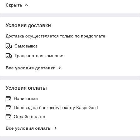
Скрыть
Условия доставки
Доставка осуществляется только по предоплате.
Самовывоз
Транспортная компания
Все условия доставки
Условия оплаты
Наличными
Перевод на банковскую карту Kaspi Gold
Онлайн оплата
Все условия оплаты