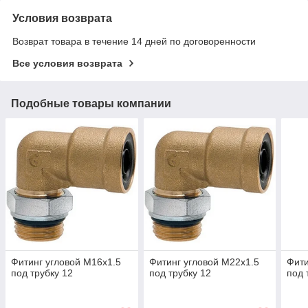
Условия возврата
Возврат товара в течение 14 дней по договоренности
Все условия возврата
Подобные товары компании
Фитинг угловой M16x1.5
Фитинг угловой M22x1.5
Фити
под трубку 12
под трубку 12
под 