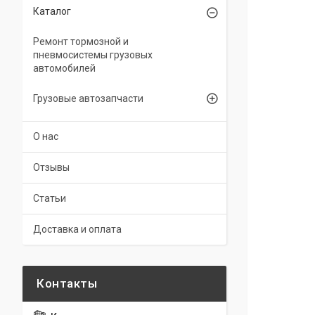
Каталог
Ремонт тормозной и
пневмосистемы грузовых
автомобилей
Грузовые автозапчасти
О нас
Отзывы
Статьи
Доставка и оплата