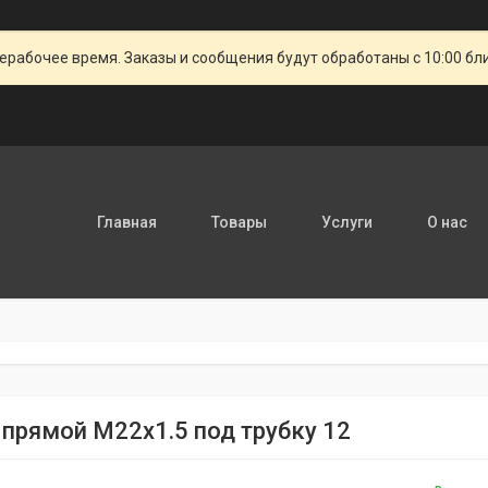
ерабочее время. Заказы и сообщения будут обработаны с 10:00 бл
Главная
Товары
Услуги
О нас
 прямой M22x1.5 под трубку 12