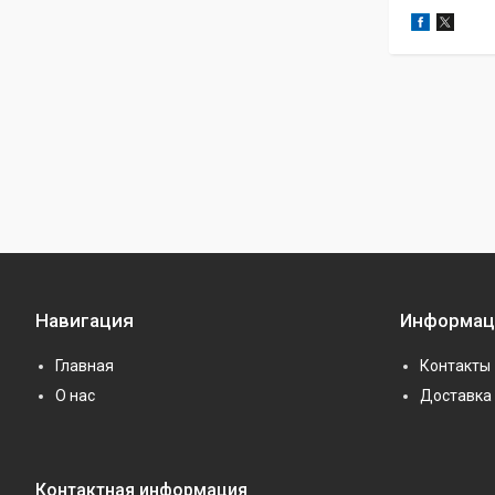
Навигация
Информац
Главная
Контакты
О нас
Доставка 