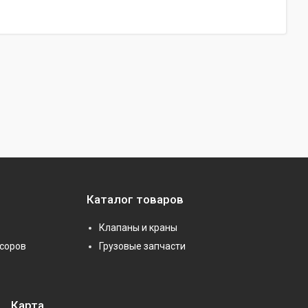
Каталог товаров
Клапаны и краны
соров
Грузовые запчасти
Карта