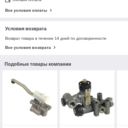
Все условия оплаты
Условия возврата
Возврат товара в течение 14 дней по договоренности
Все условия возврата
Подобные товары компании