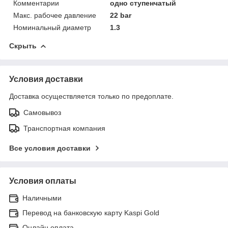
Комментарии
одно ступенчатый
Макс. рабочее давление
22 bar
Номинальный диаметр
1.3
Скрыть
Условия доставки
Доставка осуществляется только по предоплате.
Самовывоз
Транспортная компания
Все условия доставки
Условия оплаты
Наличными
Перевод на банковскую карту Kaspi Gold
Онлайн оплата