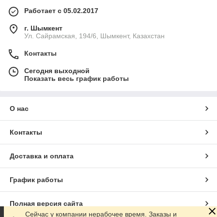
Работает с 05.02.2017
г. Шымкент
Ул. Сайрамская, 194/6, Шымкент, Казахстан
Контакты
Сегодня выходной
Показать весь график работы
О нас
Контакты
Доставка и оплата
График работы
Полная версия сайта
Сейчас у компании нерабочее время. Заказы и