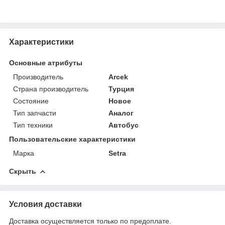
Характеристики
Основные атрибуты
Производитель
Arcek
Страна производитель
Турция
Состояние
Новое
Тип запчасти
Аналог
Тип техники
Автобус
Пользовательские характеристики
Марка
Setra
Скрыть
Условия доставки
Доставка осуществляется только по предоплате.