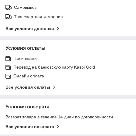
Самовывоз
Транспортная компания
Все условия доставки
Условия оплаты
Наличными
Перевод на банковскую карту Kaspi Gold
Онлайн оплата
Все условия оплаты
Условия возврата
Возврат товара в течение 14 дней по договоренности
Все условия возврата