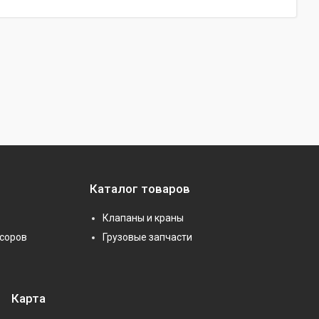
Каталог товаров
Клапаны и краны
соров
Грузовые запчасти
Карта