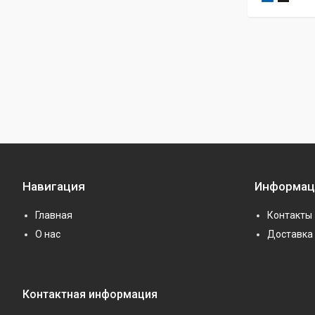
Навигация
Информац
Главная
Контакты
О нас
Доставка 