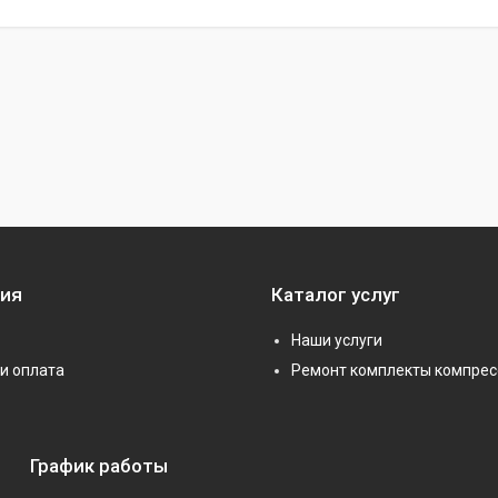
ия
Каталог услуг
Наши услуги
и оплата
Ремонт комплекты компрес
График работы