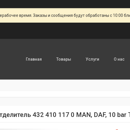
ерабочее время. Заказы и сообщения будут обработаны с 10:00 бл
Главная
Товары
Услуги
О нас
тделитель 432 410 117 0 MAN, DAF, 10 bar 