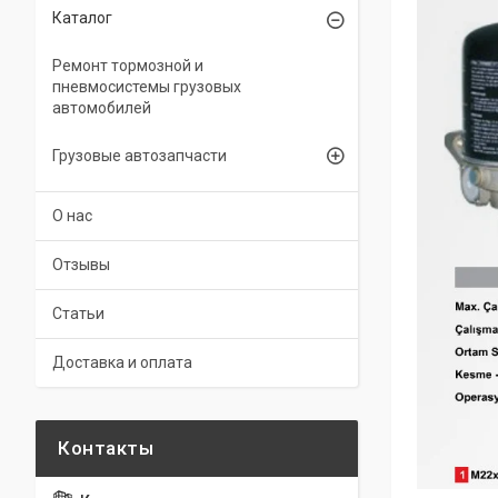
Каталог
Ремонт тормозной и
пневмосистемы грузовых
автомобилей
Грузовые автозапчасти
О нас
Отзывы
Статьи
Доставка и оплата