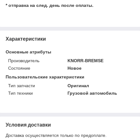
* отправка на след. день после оплаты.
Характеристики
Основные атрибуты
Производитель
KNORR-BREMSE
Состояние
Новое
Пользовательские характеристики
Тип запчасти
Оригинал
Тип техники
Грузовой автомобиль
Условия доставки
Доставка осуществляется только по предоплате.