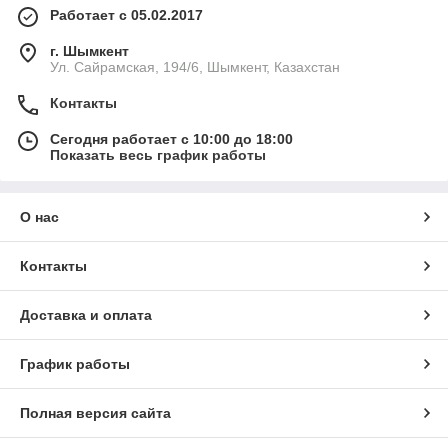
Работает с 05.02.2017
г. Шымкент
Ул. Сайрамская, 194/6, Шымкент, Казахстан
Контакты
Сегодня работает с 10:00 до 18:00
Показать весь график работы
О нас
Контакты
Доставка и оплата
График работы
Полная версия сайта