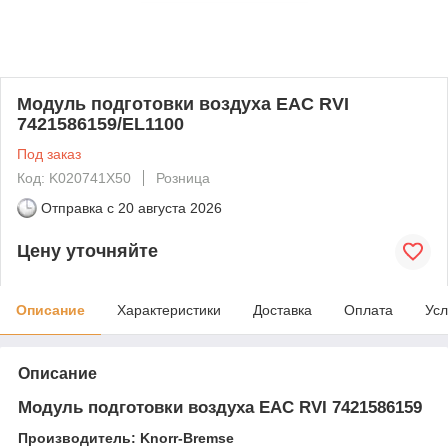
Модуль подготовки воздуха EAC RVI
7421586159/EL1100
Под заказ
Код: K020741X50
Розница
Отправка с
20 августа 2026
Цену уточняйте
Описание
Характеристики
Доставка
Оплата
Усл
Описание
Модуль подготовки воздуха EAC RVI 7421586159
Производитель: Knorr-Bremse