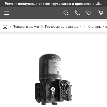
Ремонт воздушных систем грузовиков и прицепов в Шымк
Товары и услуги
Грузовые автозапчасти
Клапаны и 