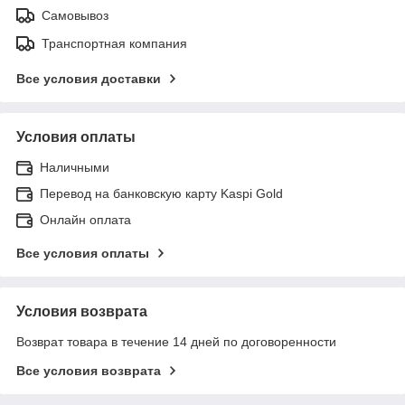
Самовывоз
Транспортная компания
Все условия доставки
Условия оплаты
Наличными
Перевод на банковскую карту Kaspi Gold
Онлайн оплата
Все условия оплаты
Условия возврата
Возврат товара в течение 14 дней по договоренности
Все условия возврата