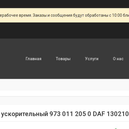
ерабочее время. Заказы и сообщения будут обработаны с 10:00 бл
Главная
Товары
Услуги
О нас
 ускорительный 973 011 205 0 DAF 13021