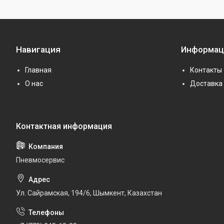
Навигация
Информац
Главная
Контакты
О нас
Доставка 
Пневмосервис
Ул. Сайрамская, 194/6, Шымкент, Казахстан