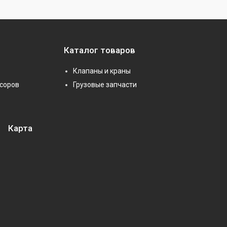
Каталог товаров
Клапаны и краны
соров
Грузовые запчасти
Карта