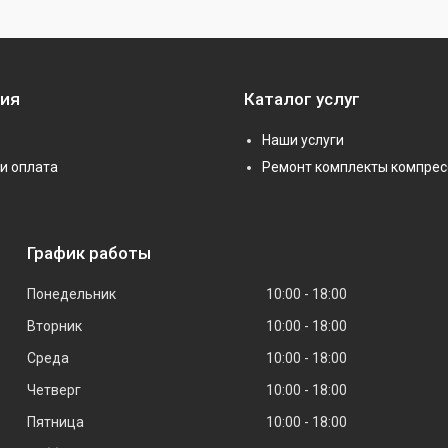
ия
Каталог услуг
Наши услуги
и оплата
Ремонт комплекты компрес
График работы
Понедельник
10:00
18:00
Вторник
10:00
18:00
Среда
10:00
18:00
Четверг
10:00
18:00
Пятница
10:00
18:00