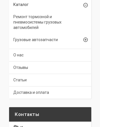
Каталог
Ремонт тормозной и
пневмосистемы грузовых
автомобилей
Грузовые автозапчасти
О нас
Отзывы
Статьи
Доставка и оплата