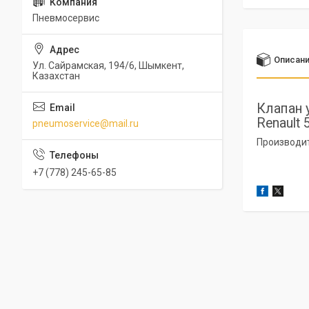
Пневмосервис
Описан
Ул. Сайрамская, 194/6, Шымкент,
Казахстан
Клапан 
Renault
pneumoservice@mail.ru
Производи
+7 (778) 245-65-85