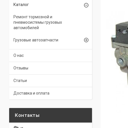
Каталог
Ремонт тормозной и
пневмосистемы грузовых
автомобилей
Грузовые автозапчасти
О нас
Отзывы
Статьи
Доставка и оплата