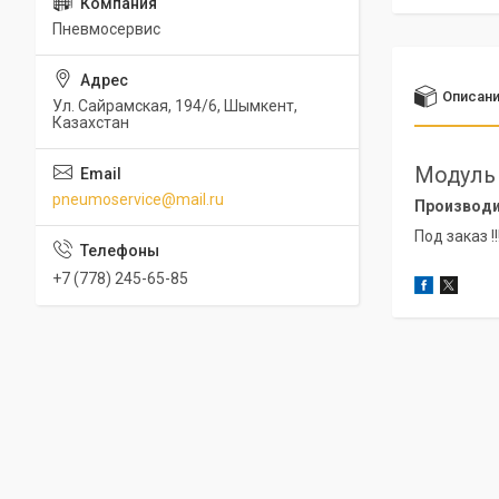
Пневмосервис
Описан
Ул. Сайрамская, 194/6, Шымкент,
Казахстан
Модуль 
pneumoservice@mail.ru
Производи
Под заказ !!!
+7 (778) 245-65-85