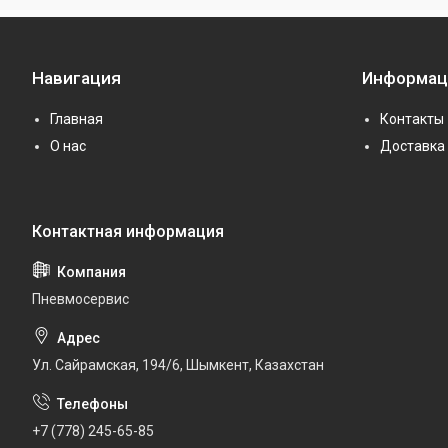
Навигация
Информац
Главная
Контакты
О нас
Доставка 
Пневмосервис
Ул. Сайрамская, 194/6, Шымкент, Казахстан
+7 (778) 245-65-85