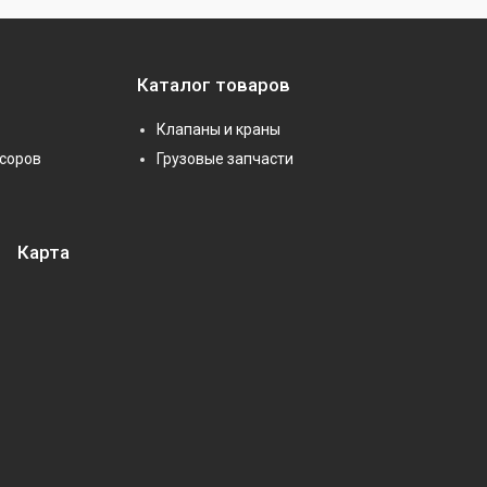
Каталог товаров
Клапаны и краны
соров
Грузовые запчасти
Карта