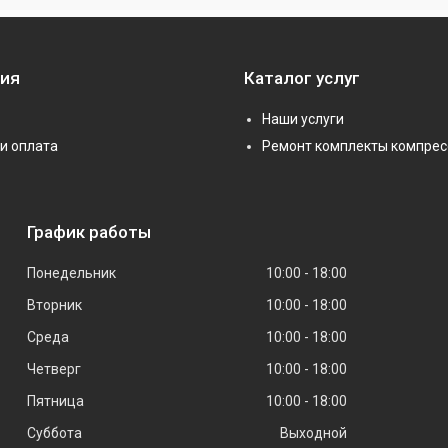
ия
Каталог услуг
Наши услуги
и оплата
Ремонт комплекты компрес
График работы
Понедельник
10:00
18:00
Вторник
10:00
18:00
Среда
10:00
18:00
Четверг
10:00
18:00
Пятница
10:00
18:00
Суббота
Выходной