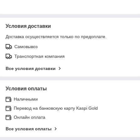
Условия доставки
Доставка осуществляется только по предоплате.
Самовывоз
Транспортная компания
Все условия доставки
Условия оплаты
Наличными
Перевод на банковскую карту Kaspi Gold
Онлайн оплата
Все условия оплаты