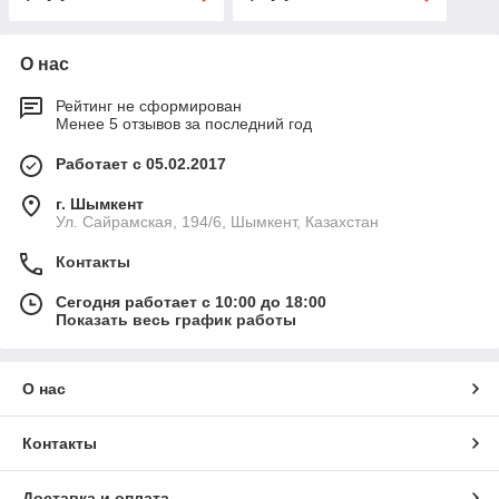
О нас
Рейтинг не сформирован
Менее 5 отзывов за последний год
Работает с 05.02.2017
г. Шымкент
Ул. Сайрамская, 194/6, Шымкент, Казахстан
Контакты
Сегодня работает с 10:00 до 18:00
Показать весь график работы
О нас
Контакты
Доставка и оплата