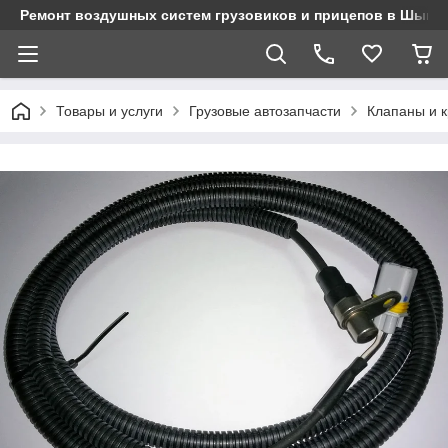
Ремонт воздушных систем грузовиков и прицепов в Шымк
Товары и услуги
Грузовые автозапчасти
Клапаны и 