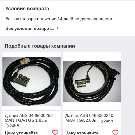
Условия возврата
Возврат товара в течение 14 дней по договоренности
Все условия возврата
Подобные товары компании
Датчик ABS 0486000253
Датчик ABS 0486000240
MAN TGA/TGS 1.85m
MAN TGA 2.00m Турция
Турция
Цену уточняйте
Цену уточняйте