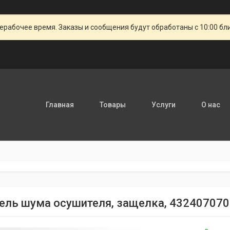
ерабочее время. Заказы и сообщения будут обработаны с 10:00 бл
Главная
Товары
Услуги
О нас
ель шума осушителя, защелка, 432407070