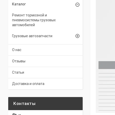
Каталог
Ремонт тормозной и
пневмосистемы грузовых
автомобилей
Грузовые автозапчасти
О нас
Отзывы
Статьи
Доставка и оплата