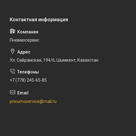
Пневмосервис
Ул. Сайрамская, 194/6, Шымкент, Казахстан
+7 (778) 245-65-85
pneumoservice@mail.ru