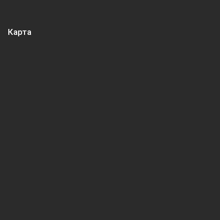
Карта