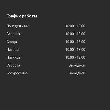
График работы
Понедельник
10:00
18:00
Вторник
10:00
18:00
Среда
10:00
18:00
Четверг
10:00
18:00
Пятница
10:00
18:00
Суббота
Выходной
Воскресенье
Выходной